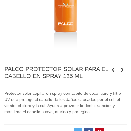
PALCO PROTECTOR SOLAR PARA EL
CABELLO EN SPRAY 125 ML
Protector solar capilar en spray con aceite de coco, tiare y filtro
UV que protege el cabello de los daños causados por el sol, el
viento, el cloro y la sal. Ayuda a prevenir la deshidratación y
mantiene el cabello suave, nutrido y protegido.