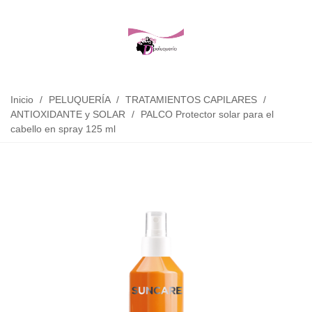
Inicio
/
PELUQUERÍA
/
TRATAMIENTOS CAPILARES
/
ANTIOXIDANTE y SOLAR
/
PALCO Protector solar para el
cabello en spray 125 ml