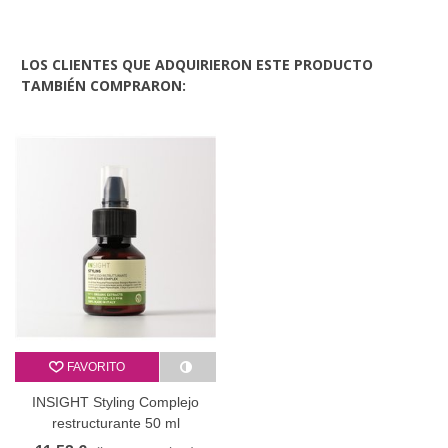
LOS CLIENTES QUE ADQUIRIERON ESTE PRODUCTO
TAMBIÉN COMPRARON:
FAVORITO
INSIGHT Styling Complejo
restructurante 50 ml
liquidación envase pet