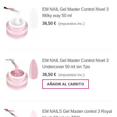
EM NAIL Gel Master Control Nivel 3
Milky way 50 ml
36,50 €
(impuestos inc.)
EM NAIL Gel Master Control Nivel 3
Undercover 50 ml sin Tpo
36,50 €
(impuestos inc.)
AÑADIR AL CARRITO
EM NAILS Gel Master control 3 Royal