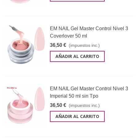
EM NAIL Gel Master Control Nivel 3
Coverlover 50 ml
36,50 €
(impuestos inc.)
AÑADIR AL CARRITO
EM NAIL Gel Master Control Nivel 3
Imperial 50 ml sin Tpo
36,50 €
(impuestos inc.)
AÑADIR AL CARRITO