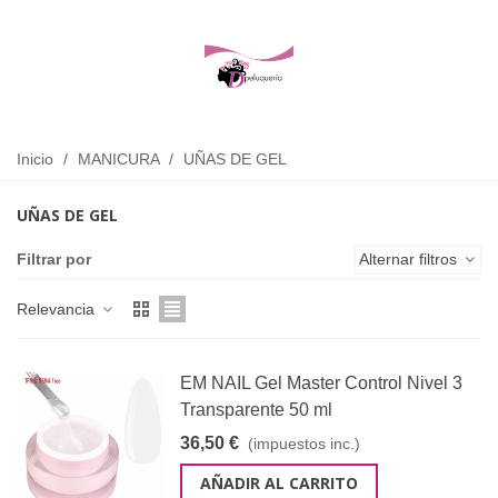
Inicio
/
MANICURA
/
UÑAS DE GEL
UÑAS DE GEL
Filtrar por
Alternar filtros
Relevancia
EM NAIL Gel Master Control Nivel 3
Transparente 50 ml
36,50 €
(impuestos inc.)
AÑADIR AL CARRITO