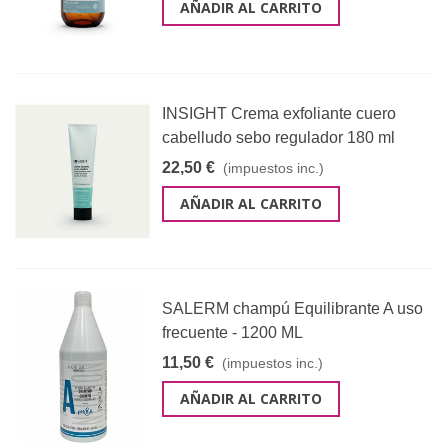
AÑADIR AL CARRITO
INSIGHT Crema exfoliante cuero
cabelludo sebo regulador 180 ml
22,50 €
(impuestos inc.)
AÑADIR AL CARRITO
SALERM champú Equilibrante A uso
frecuente - 1200 ML
11,50 €
(impuestos inc.)
AÑADIR AL CARRITO