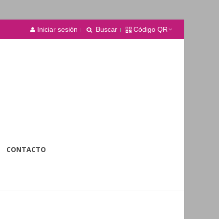
Iniciar sesión
Buscar
Código QR
CONTACTO