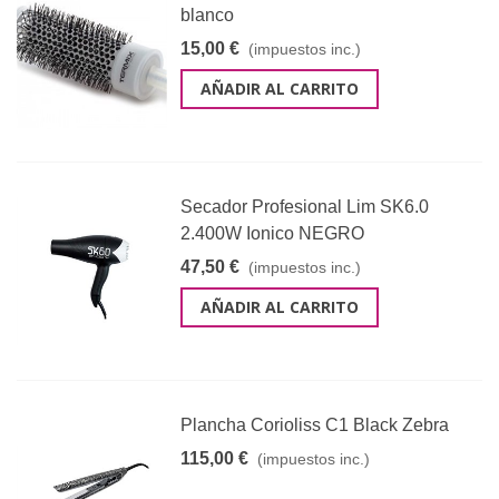
blanco
15,00 €
(impuestos inc.)
AÑADIR AL CARRITO
Secador Profesional Lim SK6.0
2.400W Ionico NEGRO
47,50 €
(impuestos inc.)
AÑADIR AL CARRITO
Plancha Corioliss C1 Black Zebra
115,00 €
(impuestos inc.)