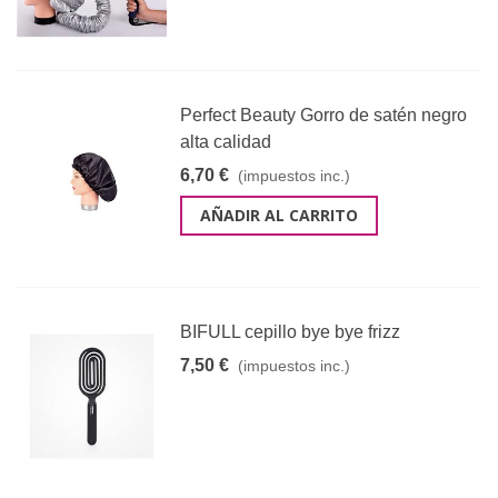
Perfect Beauty Gorro de satén negro
alta calidad
6,70 €
(impuestos inc.)
AÑADIR AL CARRITO
BIFULL cepillo bye bye frizz
7,50 €
(impuestos inc.)