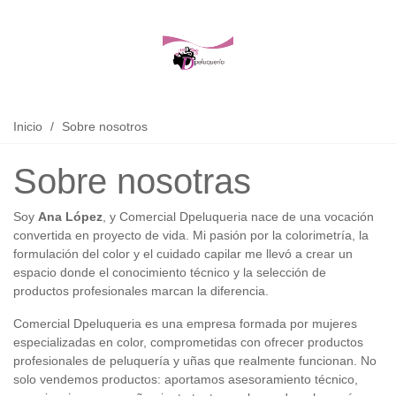
Inicio
/
Sobre nosotros
Sobre nosotras
Soy
Ana López
, y Comercial Dpeluqueria nace de una vocación
convertida en proyecto de vida. Mi pasión por la colorimetría, la
formulación del color y el cuidado capilar me llevó a crear un
espacio donde el conocimiento técnico y la selección de
productos profesionales marcan la diferencia.
Comercial Dpeluqueria es una empresa formada por mujeres
especializadas en color, comprometidas con ofrecer productos
profesionales de peluquería y uñas que realmente funcionan. No
solo vendemos productos: aportamos asesoramiento técnico,