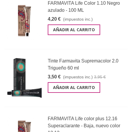
FARMAVITA Life Color 1.10 Negro
azulado - 100 ML
4,20 €
(impuestos inc.)
AÑADIR AL CARRITO
Tinte Farmavita Supremacolor 2.0
Trigueño 60 ml
3,50 €
(impuestos inc.)
3,95 €
AÑADIR AL CARRITO
FARMAVITA Life color plus 12.16
Superaclarante - Baja, nuevo color