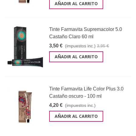
AÑADIR AL CARRITO
Tinte Farmavita Supremacolor 5.0
Castaño Claro 60 ml
3,50 €
(impuestos inc.)
3,95 €
AÑADIR AL CARRITO
Tinte Farmavita Life Color Plus 3.0
Castaño oscuro - 100 ml
4,20 €
(impuestos inc.)
AÑADIR AL CARRITO