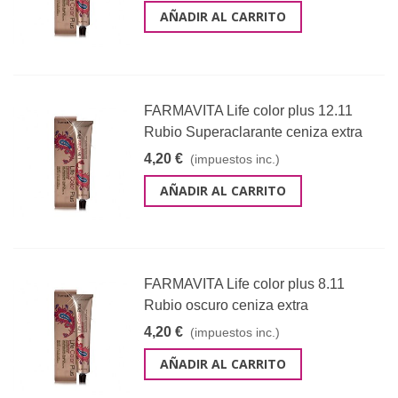
AÑADIR AL CARRITO
FARMAVITA Life color plus 12.11
Rubio Superaclarante ceniza extra
4,20 €
(impuestos inc.)
AÑADIR AL CARRITO
FARMAVITA Life color plus 8.11
Rubio oscuro ceniza extra
4,20 €
(impuestos inc.)
AÑADIR AL CARRITO