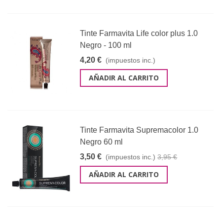
Tinte Farmavita Life color plus 1.0
Negro - 100 ml
4,20 €
(impuestos inc.)
AÑADIR AL CARRITO
Tinte Farmavita Supremacolor 1.0
Negro 60 ml
3,50 €
(impuestos inc.)
3,95 €
AÑADIR AL CARRITO