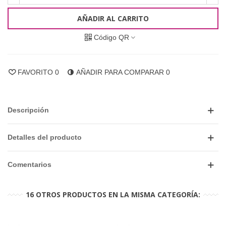
AÑADIR AL CARRITO
Código QR
FAVORITO
0
AÑADIR PARA COMPARAR
0
Descripción
Detalles del producto
Comentarios
16 OTROS PRODUCTOS EN LA MISMA CATEGORÍA: