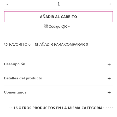
-
+
AÑADIR AL CARRITO
Código QR
FAVORITO
0
AÑADIR PARA COMPARAR
0
Descripción
Detalles del producto
Comentarios
16 OTROS PRODUCTOS EN LA MISMA CATEGORÍA: