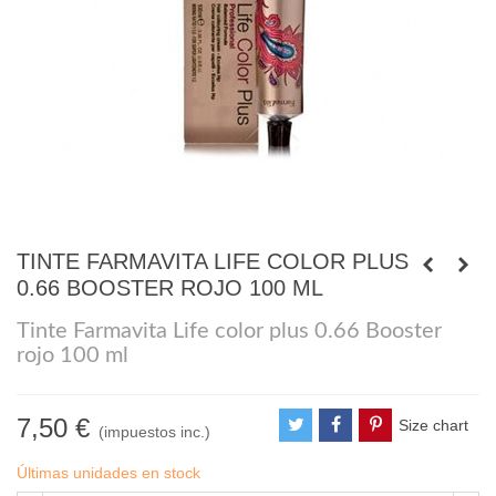
TINTE FARMAVITA LIFE COLOR PLUS
0.66 BOOSTER ROJO 100 ML
Tinte Farmavita Life color plus 0.66 Booster
rojo 100 ml
7,50 €
Size chart
(impuestos inc.)
Últimas unidades en stock