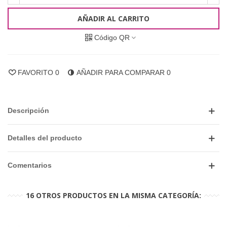
AÑADIR AL CARRITO
Código QR
FAVORITO
0
AÑADIR PARA COMPARAR
0
Descripción
Detalles del producto
Comentarios
16 OTROS PRODUCTOS EN LA MISMA CATEGORÍA: