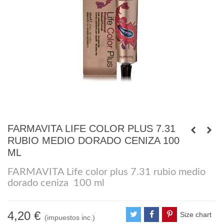
FARMAVITA LIFE COLOR PLUS 7.31
RUBIO MEDIO DORADO CENIZA 100
ML
FARMAVITA Life color plus 7.31 rubio medio
dorado ceniza 100 ml
4,20 €
Size chart
(impuestos inc.)