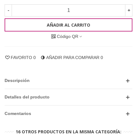
-
+
AÑADIR AL CARRITO
Código QR
FAVORITO
0
AÑADIR PARA COMPARAR
0
Descripción
Detalles del producto
Comentarios
16 OTROS PRODUCTOS EN LA MISMA CATEGORÍA: