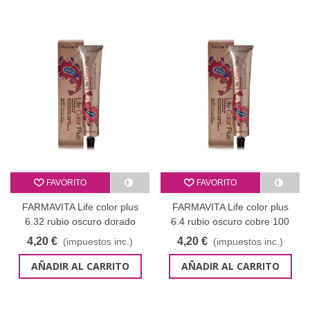
FAVORITO
FAVORITO
FARMAVITA Life color plus
FARMAVITA Life color plus
6.32 rubio oscuro dorado
6.4 rubio oscuro cobre 100
irisado 100 ml
ml
4,20 €
4,20 €
(impuestos inc.)
(impuestos inc.)
AÑADIR AL CARRITO
AÑADIR AL CARRITO