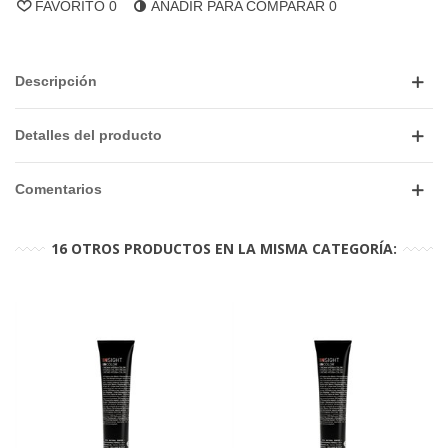
FAVORITO
0
AÑADIR PARA COMPARAR
0
Descripción
Detalles del producto
Comentarios
16 OTROS PRODUCTOS EN LA MISMA CATEGORÍA: