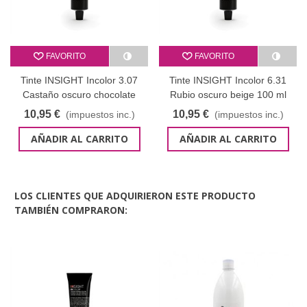
FAVORITO
FAVORITO
Tinte INSIGHT Incolor 3.07
Tinte INSIGHT Incolor 6.31
Castaño oscuro chocolate
Rubio oscuro beige 100 ml
frío 100 ml
10,95 €
10,95 €
(impuestos inc.)
(impuestos inc.)
AÑADIR AL CARRITO
AÑADIR AL CARRITO
LOS CLIENTES QUE ADQUIRIERON ESTE PRODUCTO
TAMBIÉN COMPRARON: