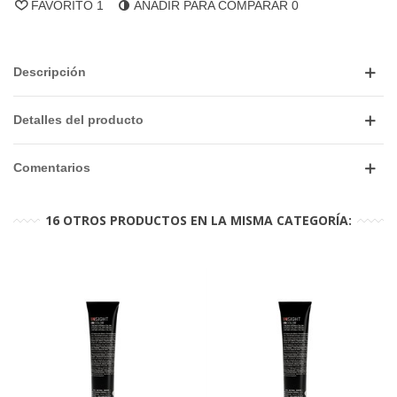
FAVORITO
1
AÑADIR PARA COMPARAR
0
Descripción
Detalles del producto
Comentarios
16 OTROS PRODUCTOS EN LA MISMA CATEGORÍA: