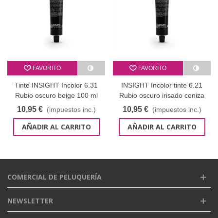
FAVORITO
FAVORITO
Tinte INSIGHT Incolor 6.31
INSIGHT Incolor tinte 6.21
Rubio oscuro beige 100 ml
Rubio oscuro irisado ceniza
100 ml
10,95 €
10,95 €
(impuestos inc.)
(impuestos inc.)
AÑADIR AL CARRITO
AÑADIR AL CARRITO
COMERCIAL DE PELUQUERÍA
NEWSLETTER