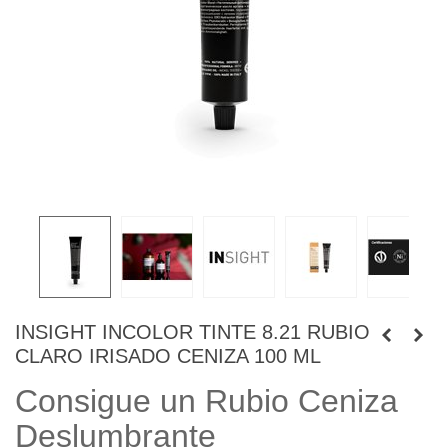
INSIGHT INCOLOR TINTE 8.21 RUBIO
CLARO IRISADO CENIZA 100 ML
Consigue un Rubio Ceniza
Deslumbrante