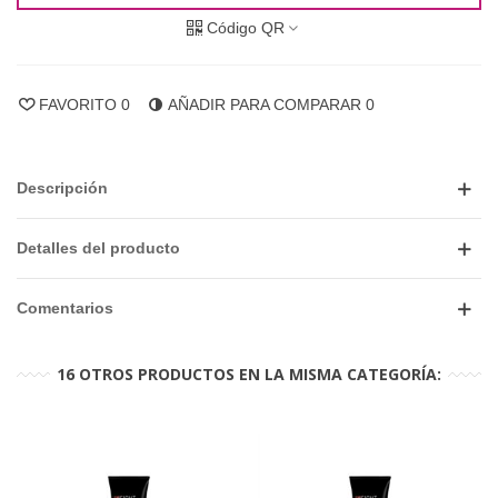
Código QR
FAVORITO
0
AÑADIR PARA COMPARAR
0
Descripción
Detalles del producto
Comentarios
16 OTROS PRODUCTOS EN LA MISMA CATEGORÍA: