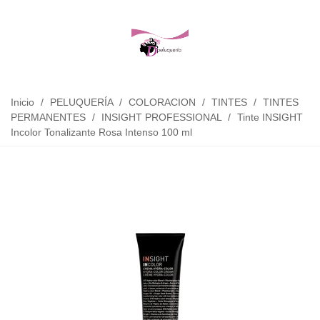
Inicio
/
PELUQUERÍA
/
COLORACION
/
TINTES
/
TINTES
PERMANENTES
/
INSIGHT PROFESSIONAL
/
Tinte INSIGHT
Incolor Tonalizante Rosa Intenso 100 ml