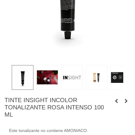
TINTE INSIGHT INCOLOR
TONALIZANTE ROSA INTENSO 100
ML
Este tonalizante no contiene AMONIACO.