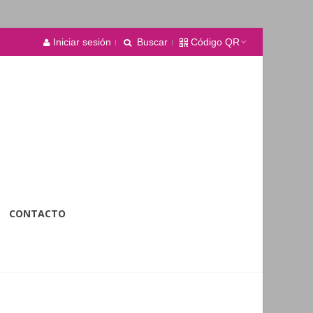
Iniciar sesión
Buscar
Código QR
CONTACTO