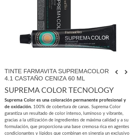
TINTE FARMAVITA SUPREMACOLOR
4.1 CASTAÑO CENIZA 60 ML
SUPREMA COLOR TECNOLOGY
Suprema Color es una coloración permanente profesional y
de oxidación.
100% de cobertura de canas. Suprema Color
garantiza un resultado de color intenso, luminoso y vibrante,
gracias a la utilización de ingredientes de máxima calidad y a su
formulación, que proporciona una base cremosa rica en agentes
condicionantes y lípidos que combinan en sinergia un exclusivo