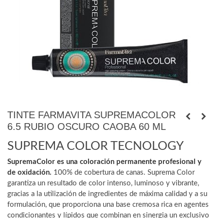
TINTE FARMAVITA SUPREMACOLOR
6.5 RUBIO OSCURO CAOBA 60 ML
SUPREMA COLOR TECNOLOGY
SupremaColor es una coloración permanente profesional y
de oxidación.
100% de cobertura de canas. Suprema Color
garantiza un resultado de color intenso, luminoso y vibrante,
gracias a la utilización de ingredientes de máxima calidad y a su
formulación, que proporciona una base cremosa rica en agentes
condicionantes y lípidos que combinan en sinergia un exclusivo