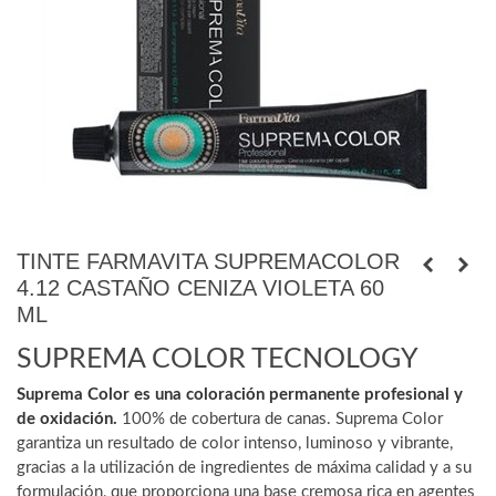
TINTE FARMAVITA SUPREMACOLOR
4.12 CASTAÑO CENIZA VIOLETA 60
ML
SUPREMA COLOR TECNOLOGY
Suprema Color es una coloración permanente profesional y
de oxidación.
100% de cobertura de canas. Suprema Color
garantiza un resultado de color intenso, luminoso y vibrante,
gracias a la utilización de ingredientes de máxima calidad y a su
formulación, que proporciona una base cremosa rica en agentes