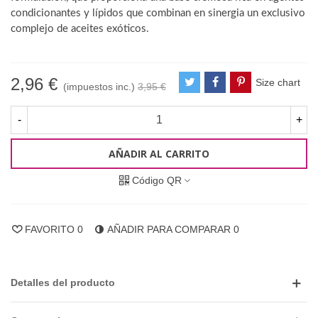
condicionantes y lípidos que combinan en sinergia un exclusivo
complejo de aceites exóticos.
2,96 €
Size chart
(impuestos inc.)
3,95 €
-
+
AÑADIR AL CARRITO
Código QR
FAVORITO
0
AÑADIR PARA COMPARAR
0
Detalles del producto