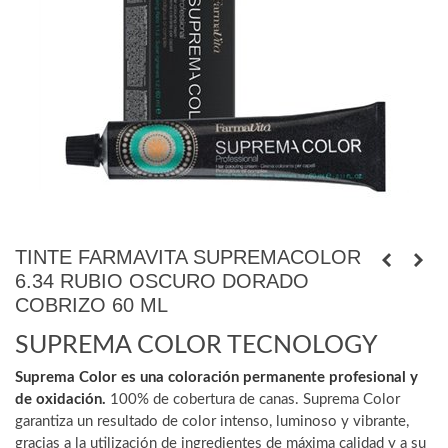
TINTE FARMAVITA SUPREMACOLOR
6.34 RUBIO OSCURO DORADO
COBRIZO 60 ML
SUPREMA COLOR TECNOLOGY
Suprema Color es una coloración permanente profesional y
de oxidación.
100% de cobertura de canas. Suprema Color
garantiza un resultado de color intenso, luminoso y vibrante,
gracias a la utilización de ingredientes de máxima calidad y a su