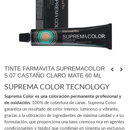
TINTE FARMAVITA SUPREMACOLOR
5.07 CASTAÑO CLARO MATE 60 ML
SUPREMA COLOR TECNOLOGY
Suprema Color es una coloración permanente profesional y
de oxidación.
100% de cobertura de canas. Suprema Color
garantiza un resultado de color intenso, luminoso y vibrante,
gracias a la utilización de ingredientes de máxima calidad y a su
formulación, que proporciona una base cremosa rica en agentes
condicionantes y lípidos que combinan en sinergia un exclusivo