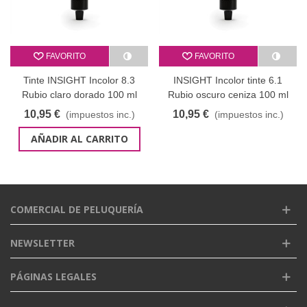
FAVORITO
FAVORITO
Tinte INSIGHT Incolor 8.3
INSIGHT Incolor tinte 6.1
Rubio claro dorado 100 ml
Rubio oscuro ceniza 100 ml
10,95 €
10,95 €
(impuestos inc.)
(impuestos inc.)
AÑADIR AL CARRITO
COMERCIAL DE PELUQUERÍA
NEWSLETTER
PÁGINAS LEGALES