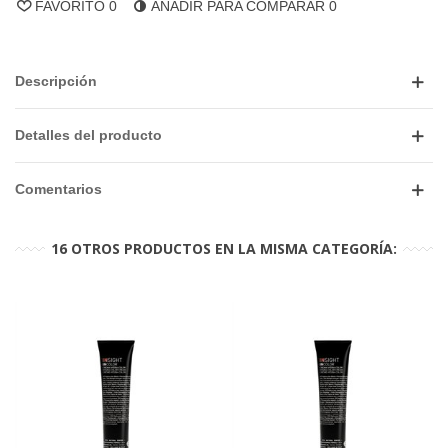
FAVORITO
0
AÑADIR PARA COMPARAR
0
Descripción
Detalles del producto
Comentarios
16 OTROS PRODUCTOS EN LA MISMA CATEGORÍA: