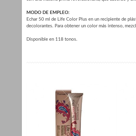
MODO DE EMPLEO:
Echar 50 ml de Life Color Plus en un recipiente de p
decolorantes. Para obtener un color más intenso, mez
Disponible en 118 tonos.