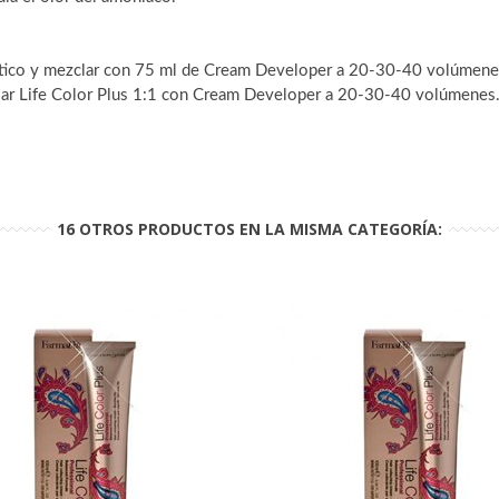
lástico y mezclar con 75 ml de Cream Developer a 20-30-40 volúmen
clar Life Color Plus 1:1 con Cream Developer a 20-30-40 volúmenes
16 OTROS PRODUCTOS EN LA MISMA CATEGORÍA: