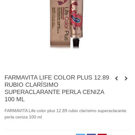
FARMAVITA LIFE COLOR PLUS 12.89
RUBIO CLARÍSIMO
SUPERACLARANTE PERLA CENIZA
100 ML
FARMAVITA Life color plus 12.89 rubio clarísimo superaclarante
perla ceniza 100 ml