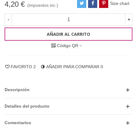
4,20 €
Size chart
(impuestos inc.)
-
+
AÑADIR AL CARRITO
Código QR
FAVORITO
2
AÑADIR PARA COMPARAR
0
Descripción
Detalles del producto
Comentarios