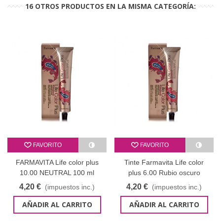
16 OTROS PRODUCTOS EN LA MISMA CATEGORÍA:
FAVORITO
FAVORITO
FARMAVITA Life color plus
Tinte Farmavita Life color
10.00 NEUTRAL 100 ml
plus 6.00 Rubio oscuro
intenso - 100 ml
4,20 €
4,20 €
(impuestos inc.)
(impuestos inc.)
AÑADIR AL CARRITO
AÑADIR AL CARRITO