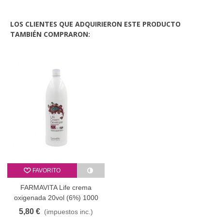
LOS CLIENTES QUE ADQUIRIERON ESTE PRODUCTO
TAMBIÉN COMPRARON:
FAVORITO
FARMAVITA Life crema
oxigenada 20vol (6%) 1000
ml
5,80 €
(impuestos inc.)