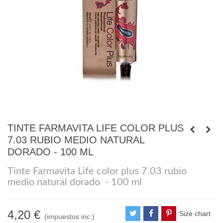
TINTE FARMAVITA LIFE COLOR PLUS
7.03 RUBIO MEDIO NATURAL
DORADO - 100 ML
Tinte Farmavita Life color plus 7.03 rubio
medio natural dorado - 100 ml
4,20 €
Size chart
(impuestos inc.)