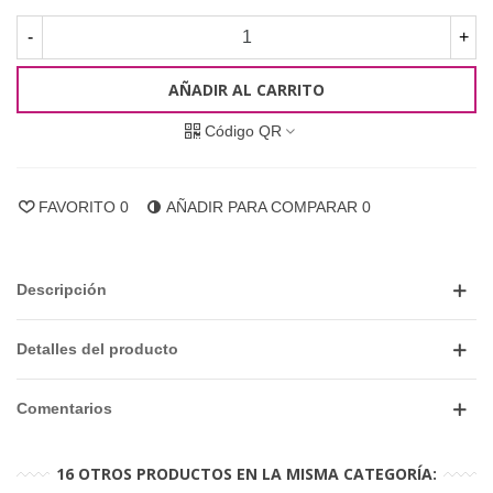
-
+
AÑADIR AL CARRITO
Código QR
FAVORITO
0
AÑADIR PARA COMPARAR
0
Descripción
Detalles del producto
Comentarios
16 OTROS PRODUCTOS EN LA MISMA CATEGORÍA: