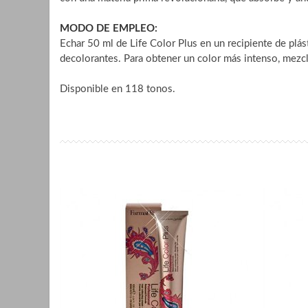
MODO DE EMPLEO:
Echar 50 ml de Life Color Plus en un recipiente de p
decolorantes. Para obtener un color más intenso, mez
Disponible en 118 tonos.