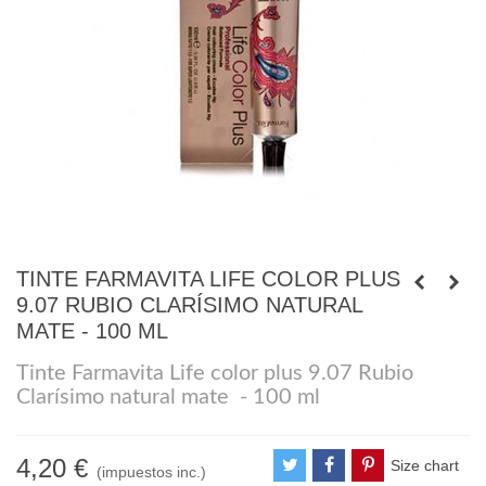
TINTE FARMAVITA LIFE COLOR PLUS
9.07 RUBIO CLARÍSIMO NATURAL
MATE - 100 ML
Tinte Farmavita Life color plus 9.07 Rubio
Clarísimo natural mate - 100 ml
4,20 €
Size chart
(impuestos inc.)