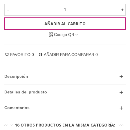
-
+
AÑADIR AL CARRITO
Código QR
FAVORITO
0
AÑADIR PARA COMPARAR
0
Descripción
Detalles del producto
Comentarios
16 OTROS PRODUCTOS EN LA MISMA CATEGORÍA: