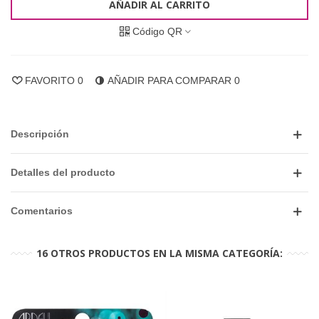
AÑADIR AL CARRITO
Código QR
FAVORITO
0
AÑADIR PARA COMPARAR
0
Descripción
Detalles del producto
Comentarios
16 OTROS PRODUCTOS EN LA MISMA CATEGORÍA: