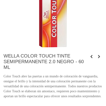
WELLA COLOR TOUCH TINTE
SEMIPERMANENTE 2.0 NEGRO - 60
ML
Color Touch abre las puertas a un mundo de coloración de vanguardia,
onsigue el brillo y la intensidad de una coloración permanente con la
versatilidad de una coloración semipermanente. Todos nuestros productos
Color Touch se elaboran sin amoniaco, requieren poco mantenimiento y
aportan un brillo espectacular para ofrecer unos resultados sorprendentes.