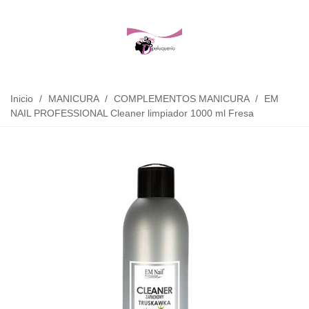
Inicio
/
MANICURA
/
COMPLEMENTOS MANICURA
/
EM
NAIL PROFESSIONAL Cleaner limpiador 1000 ml Fresa