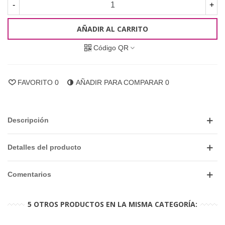
-
+
AÑADIR AL CARRITO
Código QR
FAVORITO
0
AÑADIR PARA COMPARAR
0
Descripción
Detalles del producto
Comentarios
5 OTROS PRODUCTOS EN LA MISMA CATEGORÍA: