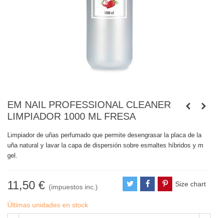
EM NAIL PROFESSIONAL CLEANER
LIMPIADOR 1000 ML FRESA
Limpiador de uñas perfumado que permite desengrasar la placa de la
uña natural y lavar la capa de dispersión sobre esmaltes híbridos y m
gel.
11,50 €
Size chart
(impuestos inc.)
Últimas unidades en stock