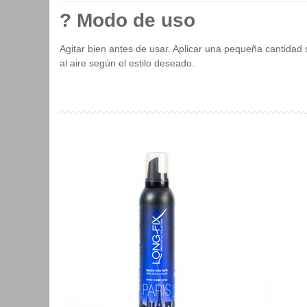
? Modo de uso
Agitar bien antes de usar. Aplicar una pequeña cantidad
al aire según el estilo deseado.