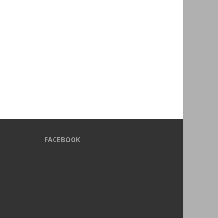
FACEBOOK