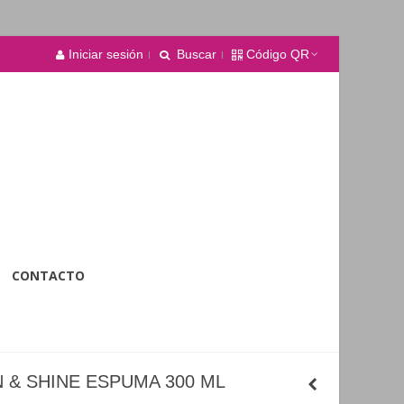
Iniciar sesión
Buscar
Código QR
CONTACTO
 & SHINE ESPUMA 300 ML