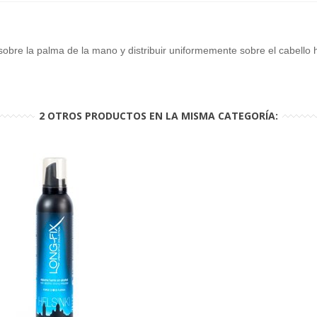
 sobre la palma de la mano y distribuir uniformemente sobre el cabell
2 OTROS PRODUCTOS EN LA MISMA CATEGORÍA: