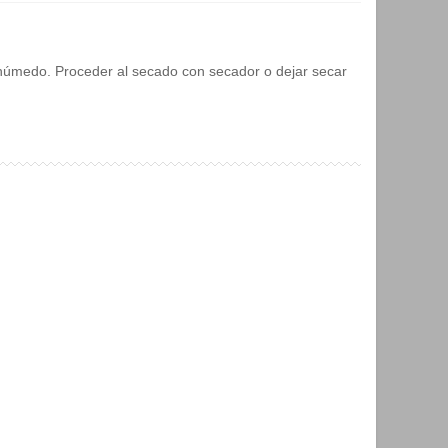
o húmedo. Proceder al secado con secador o dejar secar