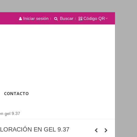
Iniciar sesión
Buscar
Código QR
CONTACTO
en gel 9.37
LORACIÓN EN GEL 9.37