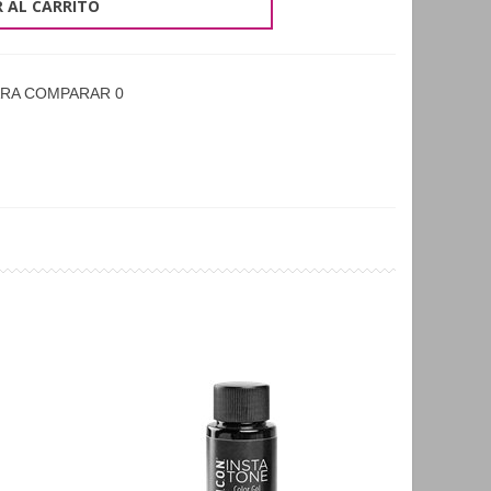
 AL CARRITO
ARA COMPARAR
0