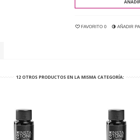
AÑADIR
FAVORITO
0
AÑADIR P
12 OTROS PRODUCTOS EN LA MISMA CATEGORÍA: