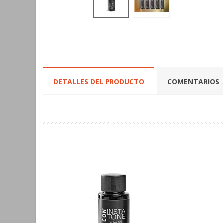
DETALLES DEL PRODUCTO
COMENTARIOS