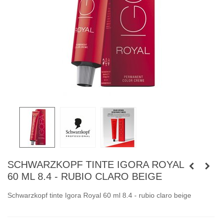
SCHWARZKOPF TINTE IGORA ROYAL
60 ML 8.4 - RUBIO CLARO BEIGE
Schwarzkopf tinte Igora Royal 60 ml 8.4 - rubio claro beige