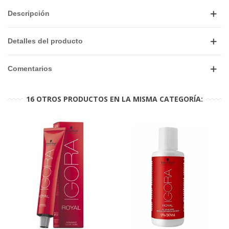
Descripción
Detalles del producto
Comentarios
16 OTROS PRODUCTOS EN LA MISMA CATEGORÍA: