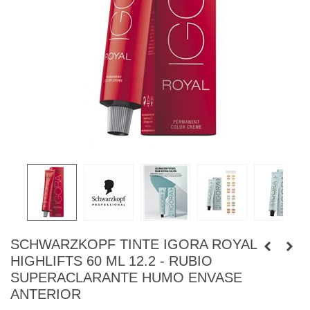
SCHWARZKOPF TINTE IGORA ROYAL
HIGHLIFTS 60 ML 12.2 - RUBIO
SUPERACLARANTE HUMO ENVASE
ANTERIOR