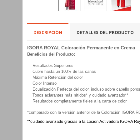
DESCRIPCIÓN
DETALLES DEL PRODUCTO
IGORA ROYAL Coloración Permanente en Crema
Beneficios del Producto:
Resultados Superiores
Cubre hasta un 100% de las canas
Máxima Retención del color
Color Intenso
Ecualización Perfecta del color, incluso sobre cabello poro
Tonos aclarantes más nítidos* y cuidado avanzado**
Resultados completamente fieles a la carta de color
*comparado con la versión anterior de la Coloración IGORA 
**cuidado avanzado gracias a la Loción Activadora IGORA Roy