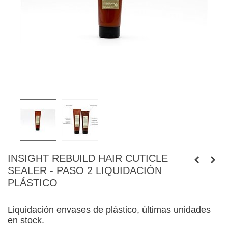
INSIGHT REBUILD HAIR CUTICLE
SEALER - PASO 2 LIQUIDACIÓN
PLÁSTICO
Liquidación envases de plástico, últimas unidades
en stock.