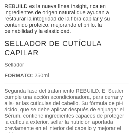
REBUILD es la nueva línea Insight, rica en
ingredientes de origen natural que ayudan a
restaurar la integridad de la fibra capilar y su
contenido proteico, mejorando el brillo, la
peinabilidad y la elasticidad.
SELLADOR DE CUTÍCULA
CAPILAR
Sellador
FORMATO:
250ml
Segunda fase del tratamiento REBUILD. El Sealer
cumple una acción acondicionadora, para cerrar y
alis- ar las cutículas del cabello. Su fórmula de pH
ácido, que se debe aplicar después de enjuagar el
Sérum, contiene ingredientes capaces de proteger
la cutícula exterior, sellar la nutrición aportada
previamente en el interior del cabello y mejorar el