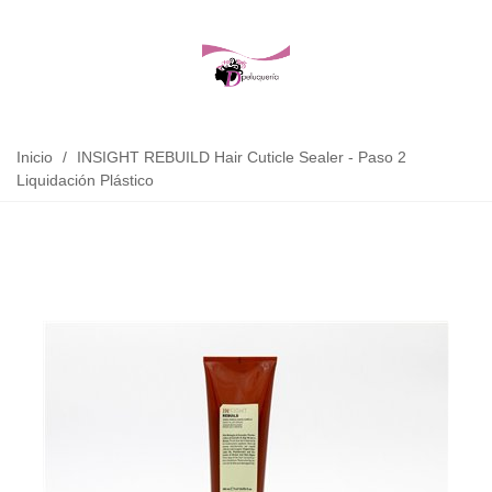
Inicio
/
INSIGHT REBUILD Hair Cuticle Sealer - Paso 2
Liquidación Plástico