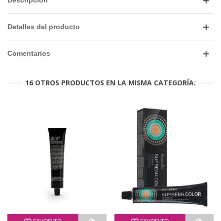
Descripción
Detalles del producto
Comentarios
16 OTROS PRODUCTOS EN LA MISMA CATEGORÍA: