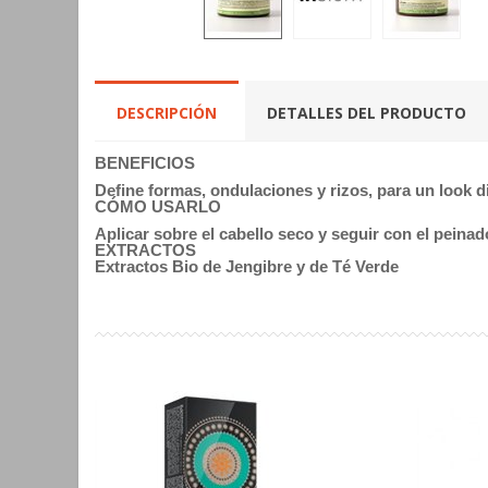
DESCRIPCIÓN
DETALLES DEL PRODUCTO
BENEFICIOS
Define formas, ondulaciones y rizos, para un look 
CÓMO USARLO
Aplicar sobre el cabello seco y seguir con el peinad
EXTRACTOS
Extractos Bio de Jengibre y de Té Verde