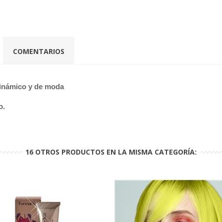
COMENTARIOS
dinámico y de moda
o.
16 OTROS PRODUCTOS EN LA MISMA CATEGORÍA: