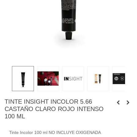
TINTE INSIGHT INCOLOR 5.66
CASTAÑO CLARO ROJO INTENSO
100 ML
Tinte Incolor 100 ml NO INCLUYE OXIGENADA