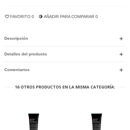
FAVORITO
0
AÑADIR PARA COMPARAR
0
Descripción
Detalles del producto
Comentarios
16 OTROS PRODUCTOS EN LA MISMA CATEGORÍA: