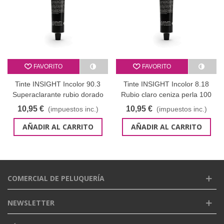
FAVORITO
FAVORITO
Tinte INSIGHT Incolor 90.3
Tinte INSIGHT Incolor 8.18
Superaclarante rubio dorado
Rubio claro ceniza perla 100
ml
10,95 €
10,95 €
(impuestos inc.)
(impuestos inc.)
AÑADIR AL CARRITO
AÑADIR AL CARRITO
COMERCIAL DE PELUQUERÍA
NEWSLETTER