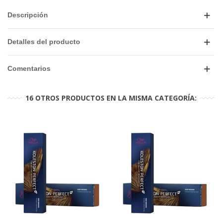
Descripción
Detalles del producto
Comentarios
16 OTROS PRODUCTOS EN LA MISMA CATEGORÍA: