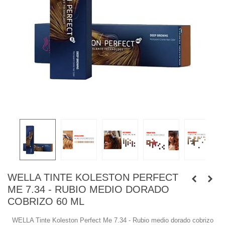
WELLA TINTE KOLESTON PERFECT
ME 7.34 - RUBIO MEDIO DORADO
COBRIZO 60 ML
WELLA Tinte Koleston Perfect Me 7.34 - Rubio medio dorado cobrizo