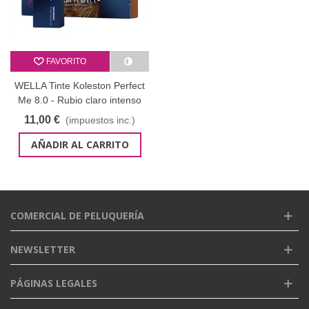
FAVORITO
WELLA Tinte Koleston Perfect
Me 8.0 - Rubio claro intenso
60 ml
11,00 €
(impuestos inc.)
AÑADIR AL CARRITO
COMERCIAL DE PELUQUERÍA
NEWSLETTER
PÁGINAS LEGALES