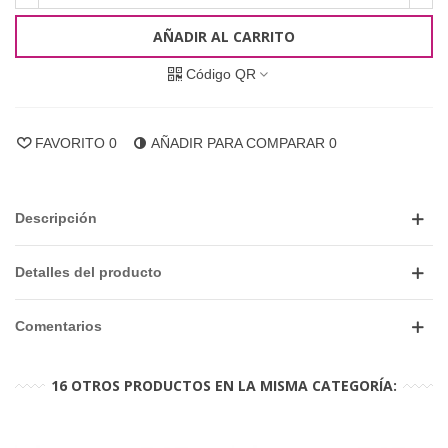
AÑADIR AL CARRITO
Código QR
FAVORITO
0
AÑADIR PARA COMPARAR
0
Descripción
Detalles del producto
Comentarios
16 OTROS PRODUCTOS EN LA MISMA CATEGORÍA: