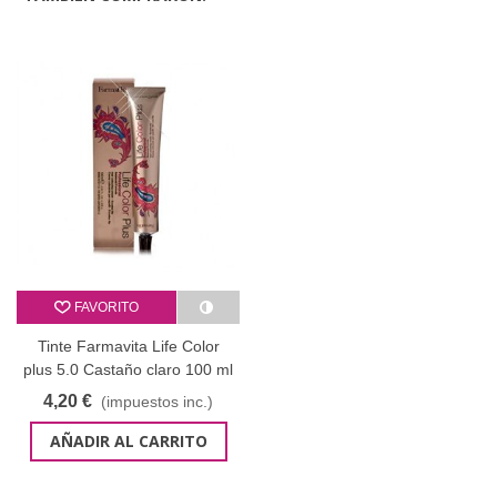
FAVORITO
Tinte Farmavita Life Color
plus 5.0 Castaño claro 100 ml
4,20 €
(impuestos inc.)
AÑADIR AL CARRITO