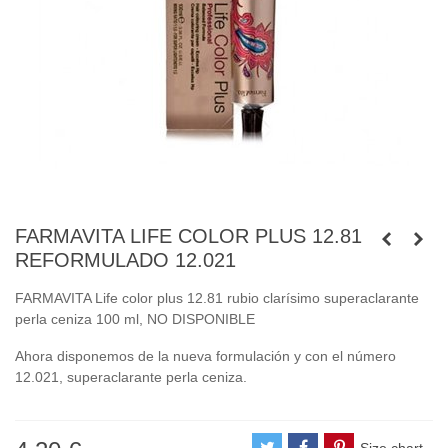
FARMAVITA LIFE COLOR PLUS 12.81
REFORMULADO 12.021
FARMAVITA Life color plus 12.81 rubio clarísimo superaclarante
perla ceniza 100 ml, NO DISPONIBLE
Ahora disponemos de la nueva formulación y con el número
12.021, superaclarante perla ceniza.
Size chart