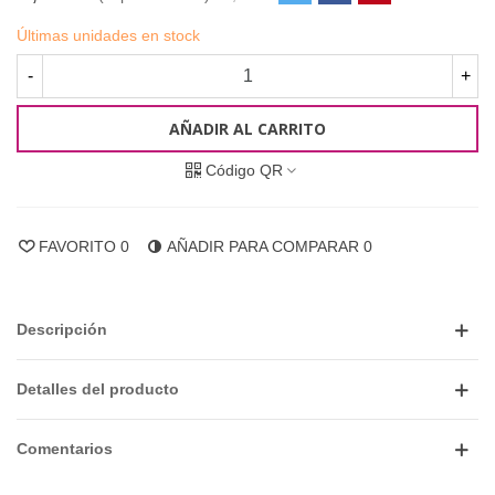
Últimas unidades en stock
-
+
AÑADIR AL CARRITO
Código QR
FAVORITO
0
AÑADIR PARA COMPARAR
0
Descripción
Detalles del producto
Comentarios