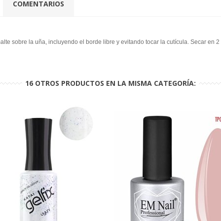
COMENTARIOS
te sobre la uña, incluyendo el borde libre y evitando tocar la cutícula. Secar en
16 OTROS PRODUCTOS EN LA MISMA CATEGORÍA: