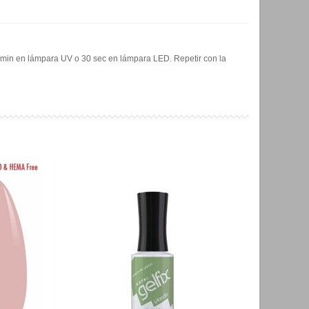
 2 min en lámpara UV o 30 sec en lámpara LED. Repetir con la