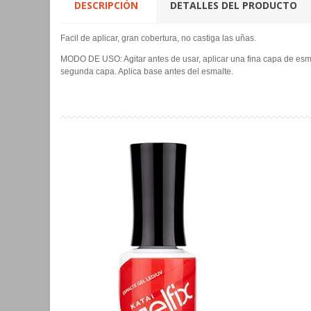
DESCRIPCIÓN
DETALLES DEL PRODUCTO
Facil de aplicar, gran cobertura, no castiga las uñas.
MODO DE USO: Agitar antes de usar, aplicar una fina capa de esmal
segunda capa. Aplica base antes del esmalte.