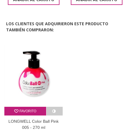
LOS CLIENTES QUE ADQUIRIERON ESTE PRODUCTO
TAMBIÉN COMPRARON:
FAVORITO
LONGWELL Color Ball Pink
005 - 270 ml