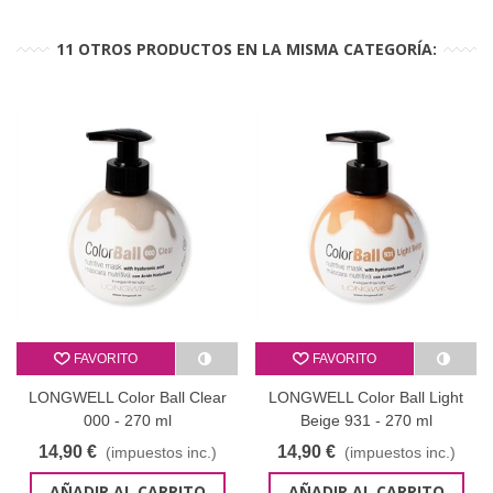
11 OTROS PRODUCTOS EN LA MISMA CATEGORÍA:
FAVORITO
FAVORITO
LONGWELL Color Ball Clear
LONGWELL Color Ball Light
000 - 270 ml
Beige 931 - 270 ml
14,90 €
14,90 €
(impuestos inc.)
(impuestos inc.)
AÑADIR AL CARRITO
AÑADIR AL CARRITO