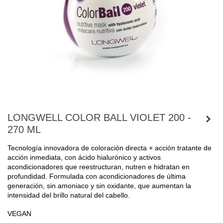
LONGWELL COLOR BALL VIOLET 200 -
270 ML
Tecnología innovadora de coloración directa + acción tratante de
acción inmediata, con ácido hialurónico y activos
acondicionadores que reestructuran, nutren e hidratan en
profundidad. Formulada con acondicionadores de última
generación, sin amoniaco y sin oxidante, que aumentan la
intensidad del brillo natural del cabello.
VEGAN