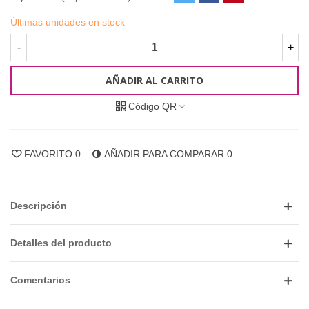
Últimas unidades en stock
-
+
AÑADIR AL CARRITO
Código QR
FAVORITO
0
AÑADIR PARA COMPARAR
0
Descripción
Detalles del producto
Comentarios