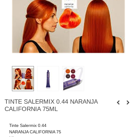
TINTE SALERMIX 0.44 NARANJA
CALIFORNIA 75ML
Tinte Salermix 0.44
NARANJA CALIFORNIA 75