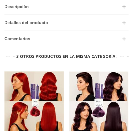
Descripción
Detalles del producto
Comentarios
3 OTROS PRODUCTOS EN LA MISMA CATEGORÍA: