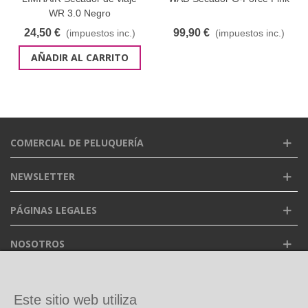
WR 3.0 Negro
24,50 €
99,90 €
(impuestos inc.)
(impuestos inc.)
AÑADIR AL CARRITO
COMERCIAL DE PELUQUERÍA
NEWSLETTER
PÁGINAS LEGALES
NOSOTROS
FACEBOOK
Este sitio web utiliza