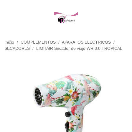
Inicio
/
COMPLEMENTOS
/
APARATOS ELECTRICOS
/
SECADORES
/
LIMHAIR Secador de viaje WR 3.0 TROPICAL