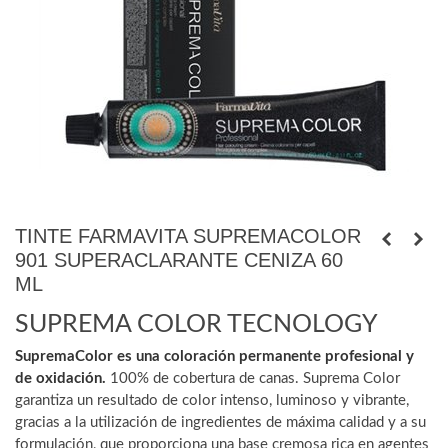
TINTE FARMAVITA SUPREMACOLOR
901 SUPERACLARANTE CENIZA 60
ML
SUPREMA COLOR TECNOLOGY
SupremaColor es una coloración permanente profesional y
de oxidación.
100% de cobertura de canas. Suprema Color
garantiza un resultado de color intenso, luminoso y vibrante,
gracias a la utilización de ingredientes de máxima calidad y a su
formulación, que proporciona una base cremosa rica en agentes