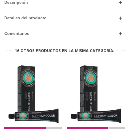
Descripción
Detalles del producto
Comentarios
16 OTROS PRODUCTOS EN LA MISMA CATEGORÍA: