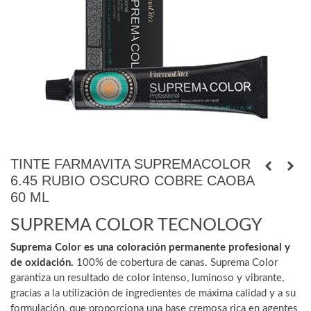
TINTE FARMAVITA SUPREMACOLOR
6.45 RUBIO OSCURO COBRE CAOBA
60 ML
SUPREMA COLOR TECNOLOGY
Suprema Color es una coloración permanente profesional y
de oxidación.
100% de cobertura de canas. Suprema Color
garantiza un resultado de color intenso, luminoso y vibrante,
gracias a la utilización de ingredientes de máxima calidad y a su
formulación, que proporciona una base cremosa rica en agentes