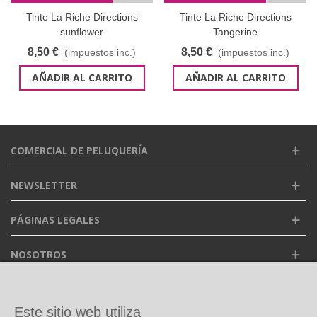
Tinte La Riche Directions
Tinte La Riche Directions
sunflower
Tangerine
8,50 €
8,50 €
(impuestos inc.)
(impuestos inc.)
AÑADIR AL CARRITO
AÑADIR AL CARRITO
COMERCIAL DE PELUQUERÍA
NEWSLETTER
PÁGINAS LEGALES
NOSOTROS
FACEBOOK
Este sitio web utiliza