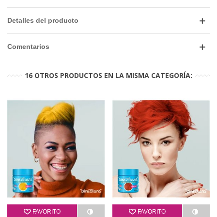
Detalles del producto
Comentarios
16 OTROS PRODUCTOS EN LA MISMA CATEGORÍA:
FAVORITO
FAVORITO