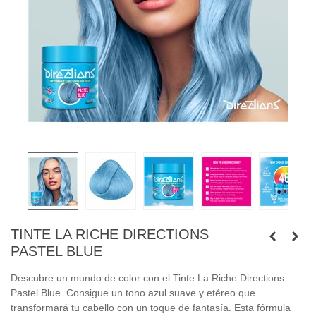
TINTE LA RICHE DIRECTIONS
PASTEL BLUE
Descubre un mundo de color con el Tinte La Riche Directions
Pastel Blue. Consigue un tono azul suave y etéreo que
transformará tu cabello con un toque de fantasía. Esta fórmula