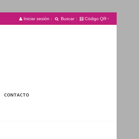
Iniciar sesión
Buscar
Código QR
CONTACTO